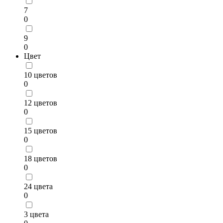
7
0
9
0
Цвет
10 цветов
0
12 цветов
0
15 цветов
0
18 цветов
0
24 цвета
0
3 цвета