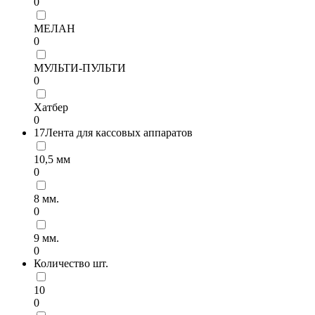
0
МЕЛАН
0
МУЛЬТИ-ПУЛЬТИ
0
Хатбер
0
17Лента для кассовых аппаратов
10,5 мм
0
8 мм.
0
9 мм.
0
Количество шт.
10
0