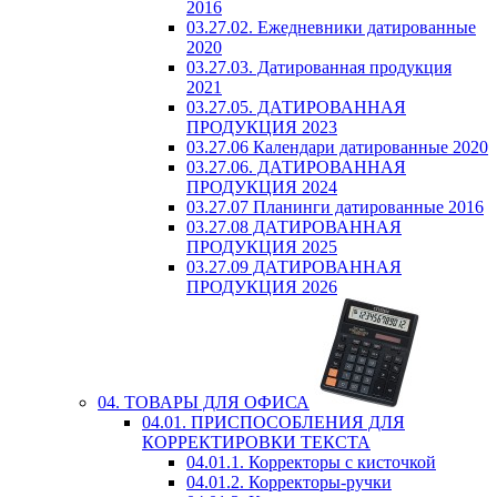
2016
03.27.02. Ежедневники датированные
2020
03.27.03. Датированная продукция
2021
03.27.05. ДАТИРОВАННАЯ
ПРОДУКЦИЯ 2023
03.27.06 Календари датированные 2020
03.27.06. ДАТИРОВАННАЯ
ПРОДУКЦИЯ 2024
03.27.07 Планинги датированные 2016
03.27.08 ДАТИРОВАННАЯ
ПРОДУКЦИЯ 2025
03.27.09 ДАТИРОВАННАЯ
ПРОДУКЦИЯ 2026
04. ТОВАРЫ ДЛЯ ОФИСА
04.01. ПРИСПОСОБЛЕНИЯ ДЛЯ
КОРРЕКТИРОВКИ ТЕКСТА
04.01.1. Корректоры с кисточкой
04.01.2. Корректоры-ручки