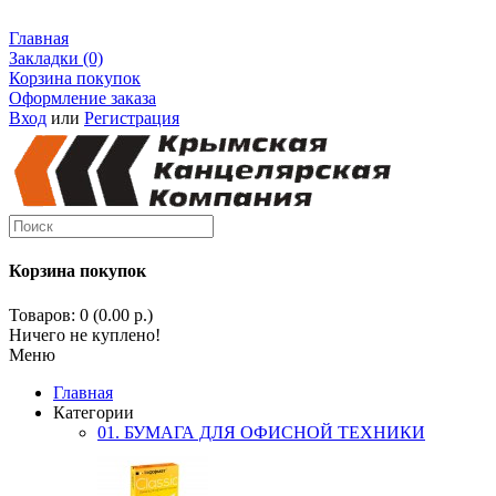
Главная
Закладки (0)
Корзина покупок
Оформление заказа
Вход
или
Регистрация
Корзина покупок
Товаров: 0 (0.00 р.)
Ничего не куплено!
Меню
Главная
Категории
01. БУМАГА ДЛЯ ОФИСНОЙ ТЕХНИКИ