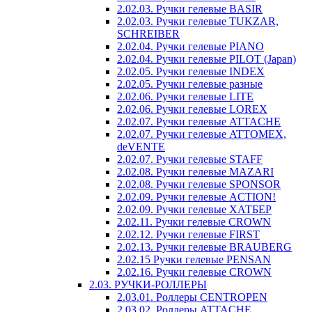
2.02.03. Ручки гелевые BASIR
2.02.03. Ручки гелевые TUKZAR,
SCHREIBER
2.02.04. Ручки гелевые PIANO
2.02.04. Ручки гелевые PILOT (Japan)
2.02.05. Ручки гелевые INDEX
2.02.05. Ручки гелевые разные
2.02.06. Ручки гелевые LITE
2.02.06. Ручки гелевые LOREX
2.02.07. Ручки гелевые ATTACHE
2.02.07. Ручки гелевые ATTOMEX,
deVENTE
2.02.07. Ручки гелевые STAFF
2.02.08. Ручки гелевые MAZARI
2.02.08. Ручки гелевые SPONSOR
2.02.09. Ручки гелевые ACTION!
2.02.09. Ручки гелевые ХАТБЕР
2.02.11. Ручки гелевые CROWN
2.02.12. Ручки гелевые FIRST
2.02.13. Ручки гелевые BRAUBERG
2.02.15 Ручки гелевые PENSAN
2.02.16. Ручки гелевые CROWN
2.03. РУЧКИ-РОЛЛЕРЫ
2.03.01. Роллеры CENTROPEN
2.03.02. Роллеры ATTACHE