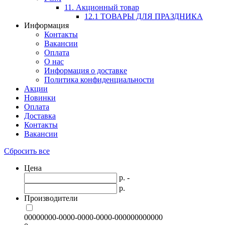
11. Акционный товар
12.1 ТОВАРЫ ДЛЯ ПРАЗДНИКА
Информация
Контакты
Вакансии
Оплата
О нас
Информация о доставке
Политика конфиденциальности
Акции
Новинки
Оплата
Доставка
Контакты
Вакансии
Сбросить все
Цена
р. -
р.
Производители
00000000-0000-0000-0000-000000000000