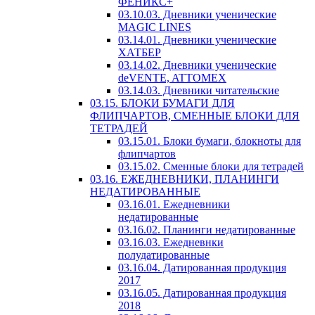
ФЕНИКС+
03.10.03. Дневники ученические
MAGIC LINES
03.14.01. Дневники ученические
ХАТБЕР
03.14.02. Дневники ученические
deVENTE, ATTOMEX
03.14.03. Дневники читательские
03.15. БЛОКИ БУМАГИ ДЛЯ
ФЛИПЧАРТОВ, СМЕННЫЕ БЛОКИ ДЛЯ
ТЕТРАДЕЙ
03.15.01. Блоки бумаги, блокноты для
флипчартов
03.15.02. Сменные блоки для тетрадей
03.16. ЕЖЕДНЕВНИКИ, ПЛАНИНГИ
НЕДАТИРОВАННЫЕ
03.16.01. Ежедневники
недатированные
03.16.02. Планинги недатированные
03.16.03. Ежедневнки
полудатированные
03.16.04. Датированная продукция
2017
03.16.05. Датированная продукция
2018