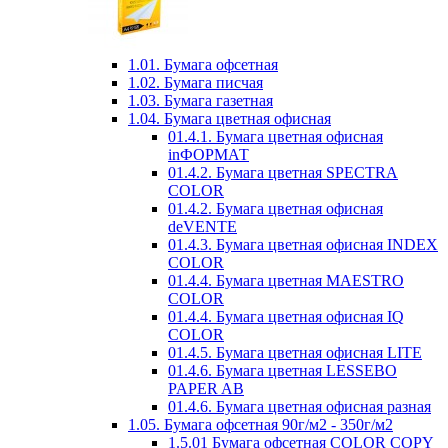
1.01. Бумага офсетная
1.02. Бумага писчая
1.03. Бумага газетная
1.04. Бумага цветная офисная
01.4.1. Бумага цветная офисная
inФОРМАТ
01.4.2. Бумага цветная SPECTRA
COLOR
01.4.2. Бумага цветная офисная
deVENTE
01.4.3. Бумага цветная офисная INDEX
COLOR
01.4.4. Бумага цветная MAESTRO
COLOR
01.4.4. Бумага цветная офисная IQ
COLOR
01.4.5. Бумага цветная офисная LITE
01.4.6. Бумага цветная LESSEBO
PAPER AB
01.4.6. Бумага цветная офисная разная
1.05. Бумага офсетная 90г/м2 - 350г/м2
1.5.01 Бумага офсетная COLOR COPY