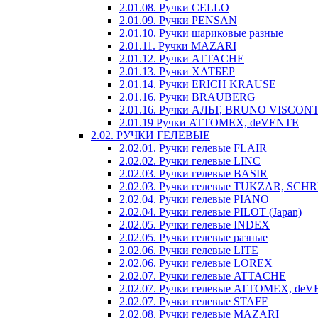
2.01.08. Ручки CELLO
2.01.09. Ручки PENSAN
2.01.10. Ручки шариковые разные
2.01.11. Ручки MAZARI
2.01.12. Ручки ATTACHE
2.01.13. Ручки ХАТБЕР
2.01.14. Ручки ERICH KRAUSE
2.01.16. Ручки BRAUBERG
2.01.16. Ручки АЛЬТ, BRUNO VISCONT
2.01.19 Ручки ATTOMEX, deVENTE
2.02. РУЧКИ ГЕЛЕВЫЕ
2.02.01. Ручки гелевые FLAIR
2.02.02. Ручки гелевые LINC
2.02.03. Ручки гелевые BASIR
2.02.03. Ручки гелевые TUKZAR, SCH
2.02.04. Ручки гелевые PIANO
2.02.04. Ручки гелевые PILOT (Japan)
2.02.05. Ручки гелевые INDEX
2.02.05. Ручки гелевые разные
2.02.06. Ручки гелевые LITE
2.02.06. Ручки гелевые LOREX
2.02.07. Ручки гелевые ATTACHE
2.02.07. Ручки гелевые ATTOMEX, de
2.02.07. Ручки гелевые STAFF
2.02.08. Ручки гелевые MAZARI