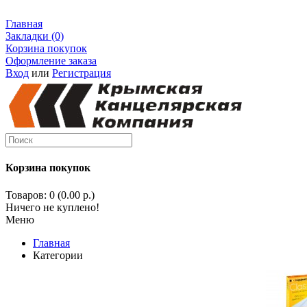
Главная
Закладки (0)
Корзина покупок
Оформление заказа
Вход
или
Регистрация
Корзина покупок
Товаров: 0 (0.00 р.)
Ничего не куплено!
Меню
Главная
Категории