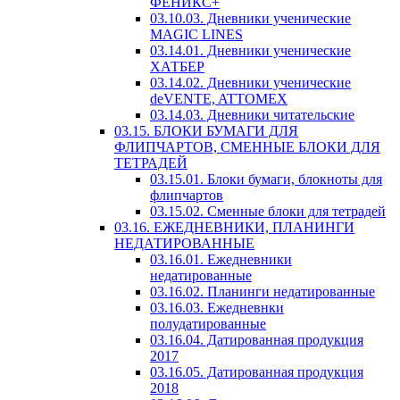
ФЕНИКС+
03.10.03. Дневники ученические
MAGIC LINES
03.14.01. Дневники ученические
ХАТБЕР
03.14.02. Дневники ученические
deVENTE, ATTOMEX
03.14.03. Дневники читательские
03.15. БЛОКИ БУМАГИ ДЛЯ
ФЛИПЧАРТОВ, СМЕННЫЕ БЛОКИ ДЛЯ
ТЕТРАДЕЙ
03.15.01. Блоки бумаги, блокноты для
флипчартов
03.15.02. Сменные блоки для тетрадей
03.16. ЕЖЕДНЕВНИКИ, ПЛАНИНГИ
НЕДАТИРОВАННЫЕ
03.16.01. Ежедневники
недатированные
03.16.02. Планинги недатированные
03.16.03. Ежедневнки
полудатированные
03.16.04. Датированная продукция
2017
03.16.05. Датированная продукция
2018