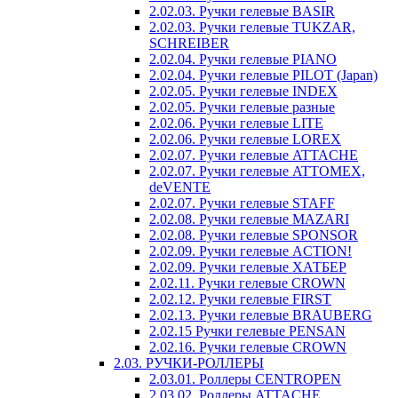
2.02.03. Ручки гелевые BASIR
2.02.03. Ручки гелевые TUKZAR,
SCHREIBER
2.02.04. Ручки гелевые PIANO
2.02.04. Ручки гелевые PILOT (Japan)
2.02.05. Ручки гелевые INDEX
2.02.05. Ручки гелевые разные
2.02.06. Ручки гелевые LITE
2.02.06. Ручки гелевые LOREX
2.02.07. Ручки гелевые ATTACHE
2.02.07. Ручки гелевые ATTOMEX,
deVENTE
2.02.07. Ручки гелевые STAFF
2.02.08. Ручки гелевые MAZARI
2.02.08. Ручки гелевые SPONSOR
2.02.09. Ручки гелевые ACTION!
2.02.09. Ручки гелевые ХАТБЕР
2.02.11. Ручки гелевые CROWN
2.02.12. Ручки гелевые FIRST
2.02.13. Ручки гелевые BRAUBERG
2.02.15 Ручки гелевые PENSAN
2.02.16. Ручки гелевые CROWN
2.03. РУЧКИ-РОЛЛЕРЫ
2.03.01. Роллеры CENTROPEN
2.03.02. Роллеры ATTACHE