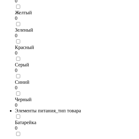
0
Желтый
0
Зеленый
0
Красный
0
Серый
0
Синий
0
Черный
0
Элементы питания_тип товара
Батарейка
0