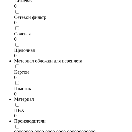
литиевая
0
Сетевой фильтр
0
Солевая
0
Щелочная
0
Материал обложки для переплета
Картон
0
Пластик
0
Материал
ПВХ
0
Производители