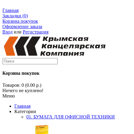
Главная
Закладки (0)
Корзина покупок
Оформление заказа
Вход
или
Регистрация
Корзина покупок
Товаров: 0 (0.00 р.)
Ничего не куплено!
Меню
Главная
Категории
01. БУМАГА ДЛЯ ОФИСНОЙ ТЕХНИКИ