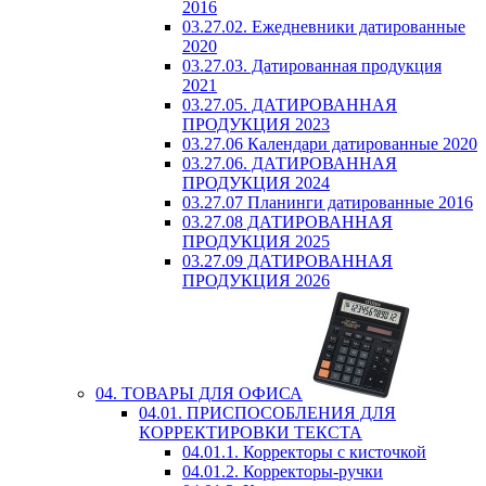
2016
03.27.02. Ежедневники датированные
2020
03.27.03. Датированная продукция
2021
03.27.05. ДАТИРОВАННАЯ
ПРОДУКЦИЯ 2023
03.27.06 Календари датированные 2020
03.27.06. ДАТИРОВАННАЯ
ПРОДУКЦИЯ 2024
03.27.07 Планинги датированные 2016
03.27.08 ДАТИРОВАННАЯ
ПРОДУКЦИЯ 2025
03.27.09 ДАТИРОВАННАЯ
ПРОДУКЦИЯ 2026
04. ТОВАРЫ ДЛЯ ОФИСА
04.01. ПРИСПОСОБЛЕНИЯ ДЛЯ
КОРРЕКТИРОВКИ ТЕКСТА
04.01.1. Корректоры с кисточкой
04.01.2. Корректоры-ручки