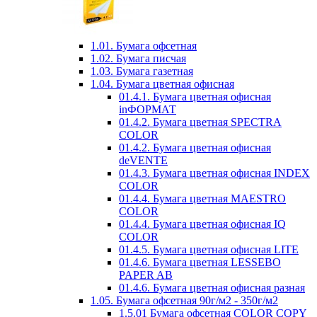
1.01. Бумага офсетная
1.02. Бумага писчая
1.03. Бумага газетная
1.04. Бумага цветная офисная
01.4.1. Бумага цветная офисная
inФОРМАТ
01.4.2. Бумага цветная SPECTRA
COLOR
01.4.2. Бумага цветная офисная
deVENTE
01.4.3. Бумага цветная офисная INDEX
COLOR
01.4.4. Бумага цветная MAESTRO
COLOR
01.4.4. Бумага цветная офисная IQ
COLOR
01.4.5. Бумага цветная офисная LITE
01.4.6. Бумага цветная LESSEBO
PAPER AB
01.4.6. Бумага цветная офисная разная
1.05. Бумага офсетная 90г/м2 - 350г/м2
1.5.01 Бумага офсетная COLOR COPY