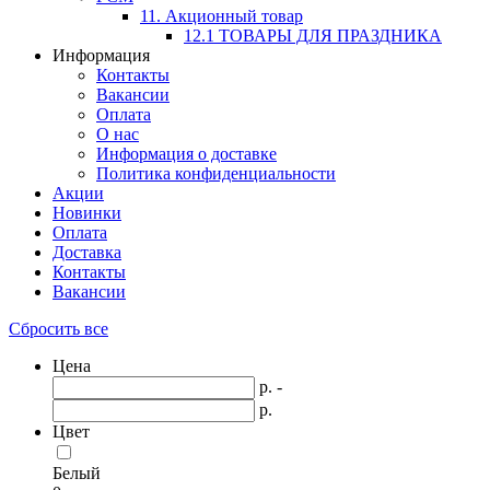
11. Акционный товар
12.1 ТОВАРЫ ДЛЯ ПРАЗДНИКА
Информация
Контакты
Вакансии
Оплата
О нас
Информация о доставке
Политика конфиденциальности
Акции
Новинки
Оплата
Доставка
Контакты
Вакансии
Сбросить все
Цена
р. -
р.
Цвет
Белый