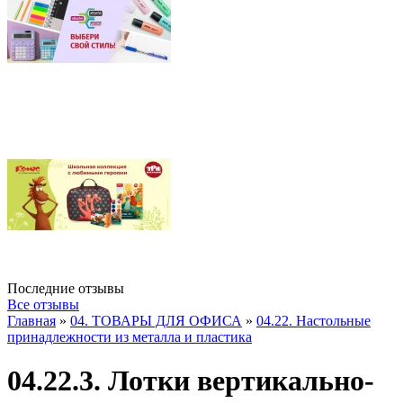
Последние отзывы
Все отзывы
Главная
»
04. ТОВАРЫ ДЛЯ ОФИСА
»
04.22. Настольные
принадлежности из металла и пластика
04.22.3. Лотки вертикально-