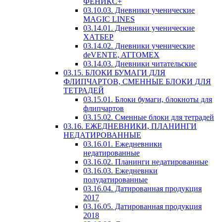
ФЕНИКС+
03.10.03. Дневники ученические
MAGIC LINES
03.14.01. Дневники ученические
ХАТБЕР
03.14.02. Дневники ученические
deVENTE, ATTOMEX
03.14.03. Дневники читательские
03.15. БЛОКИ БУМАГИ ДЛЯ
ФЛИПЧАРТОВ, СМЕННЫЕ БЛОКИ ДЛЯ
ТЕТРАДЕЙ
03.15.01. Блоки бумаги, блокноты для
флипчартов
03.15.02. Сменные блоки для тетрадей
03.16. ЕЖЕДНЕВНИКИ, ПЛАНИНГИ
НЕДАТИРОВАННЫЕ
03.16.01. Ежедневники
недатированные
03.16.02. Планинги недатированные
03.16.03. Ежедневнки
полудатированные
03.16.04. Датированная продукция
2017
03.16.05. Датированная продукция
2018