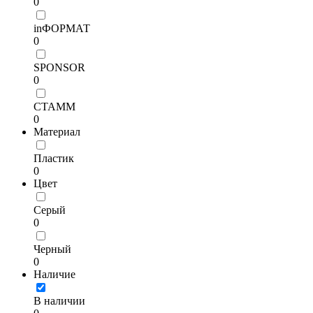
0
inФОРМАТ
0
SPONSOR
0
СТАММ
0
Материал
Пластик
0
Цвет
Серый
0
Черный
0
Наличие
В наличии