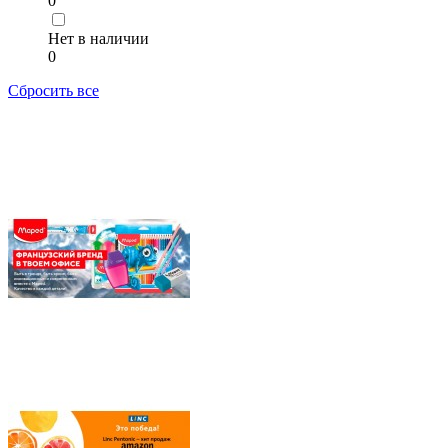
0
Нет в наличии
0
Сбросить все