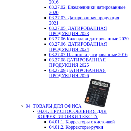
2016
03.27.02. Ежедневники датированные
2020
03.27.03. Датированная продукция
2021
03.27.05. ДАТИРОВАННАЯ
ПРОДУКЦИЯ 2023
03.27.06 Календари датированные 2020
03.27.06. ДАТИРОВАННАЯ
ПРОДУКЦИЯ 2024
03.27.07 Планинги датированные 2016
03.27.08 ДАТИРОВАННАЯ
ПРОДУКЦИЯ 2025
03.27.09 ДАТИРОВАННАЯ
ПРОДУКЦИЯ 2026
04. ТОВАРЫ ДЛЯ ОФИСА
04.01. ПРИСПОСОБЛЕНИЯ ДЛЯ
КОРРЕКТИРОВКИ ТЕКСТА
04.01.1. Корректоры с кисточкой
04.01.2. Корректоры-ручки