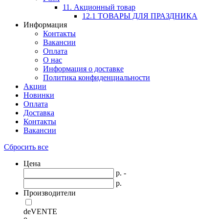
11. Акционный товар
12.1 ТОВАРЫ ДЛЯ ПРАЗДНИКА
Информация
Контакты
Вакансии
Оплата
О нас
Информация о доставке
Политика конфиденциальности
Акции
Новинки
Оплата
Доставка
Контакты
Вакансии
Сбросить все
Цена
р. -
р.
Производители
deVENTE