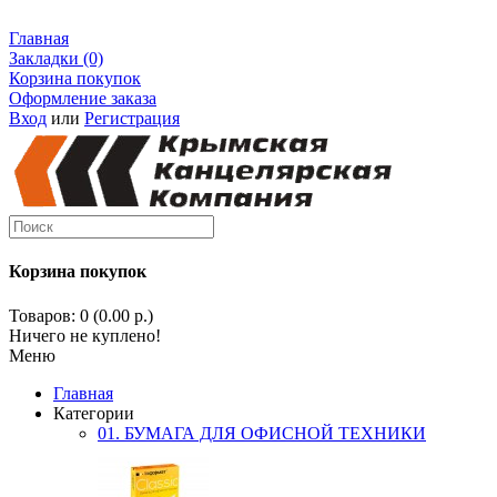
Главная
Закладки (0)
Корзина покупок
Оформление заказа
Вход
или
Регистрация
Корзина покупок
Товаров: 0 (0.00 р.)
Ничего не куплено!
Меню
Главная
Категории
01. БУМАГА ДЛЯ ОФИСНОЙ ТЕХНИКИ