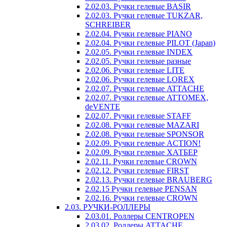
2.02.03. Ручки гелевые BASIR
2.02.03. Ручки гелевые TUKZAR,
SCHREIBER
2.02.04. Ручки гелевые PIANO
2.02.04. Ручки гелевые PILOT (Japan)
2.02.05. Ручки гелевые INDEX
2.02.05. Ручки гелевые разные
2.02.06. Ручки гелевые LITE
2.02.06. Ручки гелевые LOREX
2.02.07. Ручки гелевые ATTACHE
2.02.07. Ручки гелевые ATTOMEX,
deVENTE
2.02.07. Ручки гелевые STAFF
2.02.08. Ручки гелевые MAZARI
2.02.08. Ручки гелевые SPONSOR
2.02.09. Ручки гелевые ACTION!
2.02.09. Ручки гелевые ХАТБЕР
2.02.11. Ручки гелевые CROWN
2.02.12. Ручки гелевые FIRST
2.02.13. Ручки гелевые BRAUBERG
2.02.15 Ручки гелевые PENSAN
2.02.16. Ручки гелевые CROWN
2.03. РУЧКИ-РОЛЛЕРЫ
2.03.01. Роллеры CENTROPEN
2.03.02. Роллеры ATTACHE