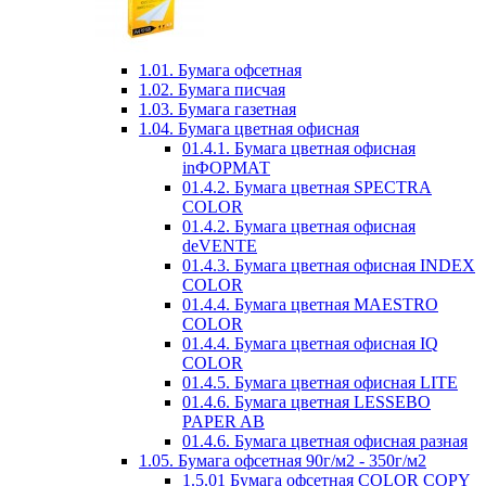
1.01. Бумага офсетная
1.02. Бумага писчая
1.03. Бумага газетная
1.04. Бумага цветная офисная
01.4.1. Бумага цветная офисная
inФОРМАТ
01.4.2. Бумага цветная SPECTRA
COLOR
01.4.2. Бумага цветная офисная
deVENTE
01.4.3. Бумага цветная офисная INDEX
COLOR
01.4.4. Бумага цветная MAESTRO
COLOR
01.4.4. Бумага цветная офисная IQ
COLOR
01.4.5. Бумага цветная офисная LITE
01.4.6. Бумага цветная LESSEBO
PAPER AB
01.4.6. Бумага цветная офисная разная
1.05. Бумага офсетная 90г/м2 - 350г/м2
1.5.01 Бумага офсетная COLOR COPY