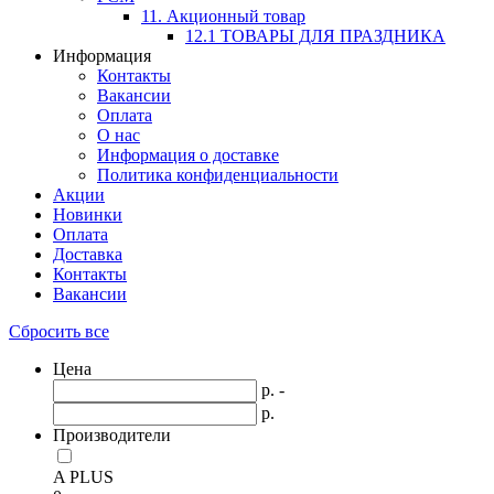
11. Акционный товар
12.1 ТОВАРЫ ДЛЯ ПРАЗДНИКА
Информация
Контакты
Вакансии
Оплата
О нас
Информация о доставке
Политика конфиденциальности
Акции
Новинки
Оплата
Доставка
Контакты
Вакансии
Сбросить все
Цена
р. -
р.
Производители
A PLUS