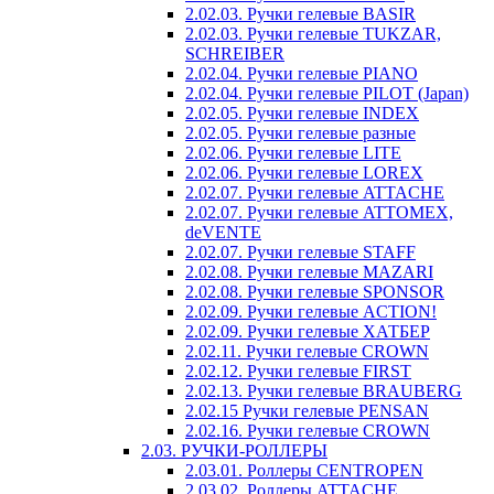
2.02.03. Ручки гелевые BASIR
2.02.03. Ручки гелевые TUKZAR,
SCHREIBER
2.02.04. Ручки гелевые PIANO
2.02.04. Ручки гелевые PILOT (Japan)
2.02.05. Ручки гелевые INDEX
2.02.05. Ручки гелевые разные
2.02.06. Ручки гелевые LITE
2.02.06. Ручки гелевые LOREX
2.02.07. Ручки гелевые ATTACHE
2.02.07. Ручки гелевые ATTOMEX,
deVENTE
2.02.07. Ручки гелевые STAFF
2.02.08. Ручки гелевые MAZARI
2.02.08. Ручки гелевые SPONSOR
2.02.09. Ручки гелевые ACTION!
2.02.09. Ручки гелевые ХАТБЕР
2.02.11. Ручки гелевые CROWN
2.02.12. Ручки гелевые FIRST
2.02.13. Ручки гелевые BRAUBERG
2.02.15 Ручки гелевые PENSAN
2.02.16. Ручки гелевые CROWN
2.03. РУЧКИ-РОЛЛЕРЫ
2.03.01. Роллеры CENTROPEN
2.03.02. Роллеры ATTACHE