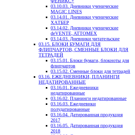
ФЕНИКС+
03.10.03. Дневники ученические
MAGIC LINES
03.14.01. Дневники ученические
ХАТБЕР
03.14.02. Дневники ученические
deVENTE, ATTOMEX
03.14.03. Дневники читательские
03.15. БЛОКИ БУМАГИ ДЛЯ
ФЛИПЧАРТОВ, СМЕННЫЕ БЛОКИ ДЛЯ
ТЕТРАДЕЙ
03.15.01. Блоки бумаги, блокноты для
флипчартов
03.15.02. Сменные блоки для тетрадей
03.16. ЕЖЕДНЕВНИКИ, ПЛАНИНГИ
НЕДАТИРОВАННЫЕ
03.16.01. Ежедневники
недатированные
03.16.02. Планинги недатированные
03.16.03. Ежедневнки
полудатированные
03.16.04. Датированная продукция
2017
03.16.05. Датированная продукция
2018