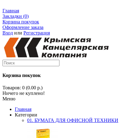
Главная
Закладки (0)
Корзина покупок
Оформление заказа
Вход
или
Регистрация
Корзина покупок
Товаров: 0 (0.00 р.)
Ничего не куплено!
Меню
Главная
Категории
01. БУМАГА ДЛЯ ОФИСНОЙ ТЕХНИКИ