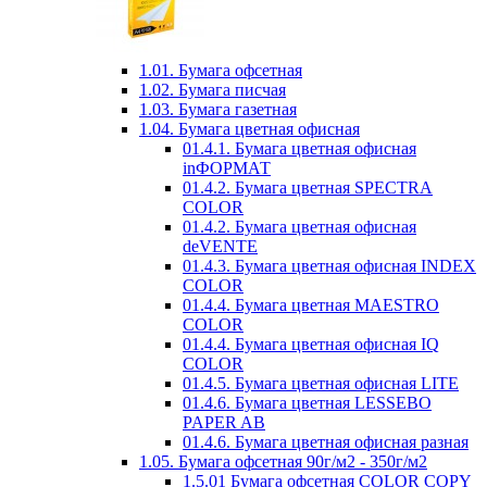
1.01. Бумага офсетная
1.02. Бумага писчая
1.03. Бумага газетная
1.04. Бумага цветная офисная
01.4.1. Бумага цветная офисная
inФОРМАТ
01.4.2. Бумага цветная SPECTRA
COLOR
01.4.2. Бумага цветная офисная
deVENTE
01.4.3. Бумага цветная офисная INDEX
COLOR
01.4.4. Бумага цветная MAESTRO
COLOR
01.4.4. Бумага цветная офисная IQ
COLOR
01.4.5. Бумага цветная офисная LITE
01.4.6. Бумага цветная LESSEBO
PAPER AB
01.4.6. Бумага цветная офисная разная
1.05. Бумага офсетная 90г/м2 - 350г/м2
1.5.01 Бумага офсетная COLOR COPY