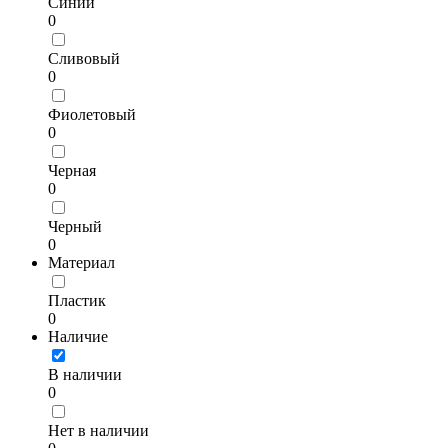
Синий
0
Сливовый
0
Фиолетовый
0
Черная
0
Черный
0
Материал
Пластик
0
Наличие
В наличии
0
Нет в наличии