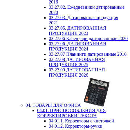
2016
03.27.02. Ежедневники датированные
2020
03.27.03. Датированная продукция
2021
03.27.05. ДАТИРОВАННАЯ
ПРОДУКЦИЯ 2023
03.27.06 Календари датированные 2020
03.27.06. ДАТИРОВАННАЯ
ПРОДУКЦИЯ 2024
03.27.07 Планинги датированные 2016
03.27.08 ДАТИРОВАННАЯ
ПРОДУКЦИЯ 2025
03.27.09 ДАТИРОВАННАЯ
ПРОДУКЦИЯ 2026
04. ТОВАРЫ ДЛЯ ОФИСА
04.01. ПРИСПОСОБЛЕНИЯ ДЛЯ
КОРРЕКТИРОВКИ ТЕКСТА
04.01.1. Корректоры с кисточкой
04.01.2. Корректоры-ручки