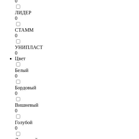
0
ЛИДЕР
0
СТАММ
0
УНИПЛАСТ
0
Цвет
Белый
0
Бордовый
0
Вишневый
0
Голубой
0