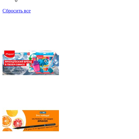
0
Сбросить все