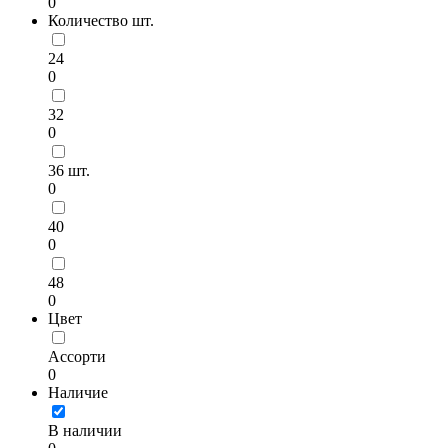
0
Количество шт.
24
0
32
0
36 шт.
0
40
0
48
0
Цвет
Ассорти
0
Наличие
В наличии