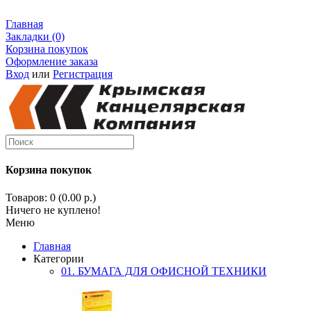
Главная
Закладки (0)
Корзина покупок
Оформление заказа
Вход
или
Регистрация
Корзина покупок
Товаров: 0 (0.00 р.)
Ничего не куплено!
Меню
Главная
Категории
01. БУМАГА ДЛЯ ОФИСНОЙ ТЕХНИКИ