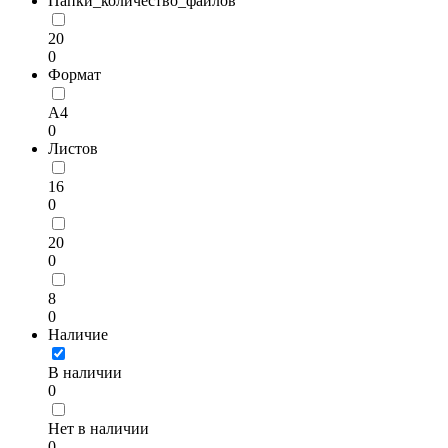
Папки_количество_файлов
20
0
Формат
A4
0
Листов
16
0
20
0
8
0
Наличие
В наличии
0
Нет в наличии
0