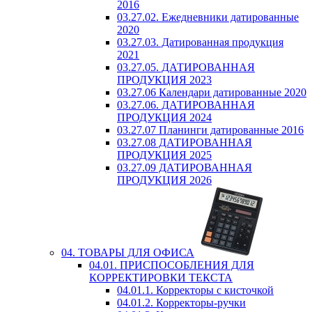
2016
03.27.02. Ежедневники датированные
2020
03.27.03. Датированная продукция
2021
03.27.05. ДАТИРОВАННАЯ
ПРОДУКЦИЯ 2023
03.27.06 Календари датированные 2020
03.27.06. ДАТИРОВАННАЯ
ПРОДУКЦИЯ 2024
03.27.07 Планинги датированные 2016
03.27.08 ДАТИРОВАННАЯ
ПРОДУКЦИЯ 2025
03.27.09 ДАТИРОВАННАЯ
ПРОДУКЦИЯ 2026
04. ТОВАРЫ ДЛЯ ОФИСА
04.01. ПРИСПОСОБЛЕНИЯ ДЛЯ
КОРРЕКТИРОВКИ ТЕКСТА
04.01.1. Корректоры с кисточкой
04.01.2. Корректоры-ручки