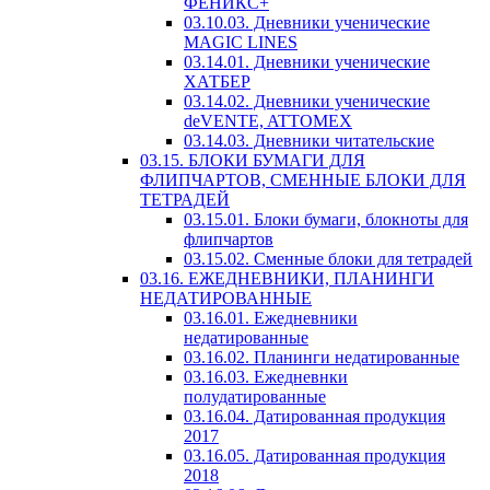
ФЕНИКС+
03.10.03. Дневники ученические
MAGIC LINES
03.14.01. Дневники ученические
ХАТБЕР
03.14.02. Дневники ученические
deVENTE, ATTOMEX
03.14.03. Дневники читательские
03.15. БЛОКИ БУМАГИ ДЛЯ
ФЛИПЧАРТОВ, СМЕННЫЕ БЛОКИ ДЛЯ
ТЕТРАДЕЙ
03.15.01. Блоки бумаги, блокноты для
флипчартов
03.15.02. Сменные блоки для тетрадей
03.16. ЕЖЕДНЕВНИКИ, ПЛАНИНГИ
НЕДАТИРОВАННЫЕ
03.16.01. Ежедневники
недатированные
03.16.02. Планинги недатированные
03.16.03. Ежедневнки
полудатированные
03.16.04. Датированная продукция
2017
03.16.05. Датированная продукция
2018