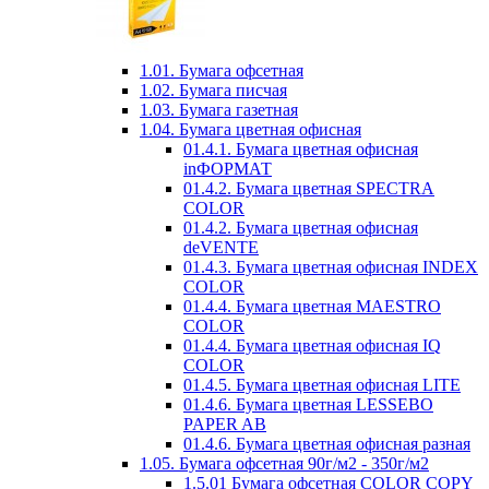
1.01. Бумага офсетная
1.02. Бумага писчая
1.03. Бумага газетная
1.04. Бумага цветная офисная
01.4.1. Бумага цветная офисная
inФОРМАТ
01.4.2. Бумага цветная SPECTRA
COLOR
01.4.2. Бумага цветная офисная
deVENTE
01.4.3. Бумага цветная офисная INDEX
COLOR
01.4.4. Бумага цветная MAESTRO
COLOR
01.4.4. Бумага цветная офисная IQ
COLOR
01.4.5. Бумага цветная офисная LITE
01.4.6. Бумага цветная LESSEBO
PAPER AB
01.4.6. Бумага цветная офисная разная
1.05. Бумага офсетная 90г/м2 - 350г/м2
1.5.01 Бумага офсетная COLOR COPY