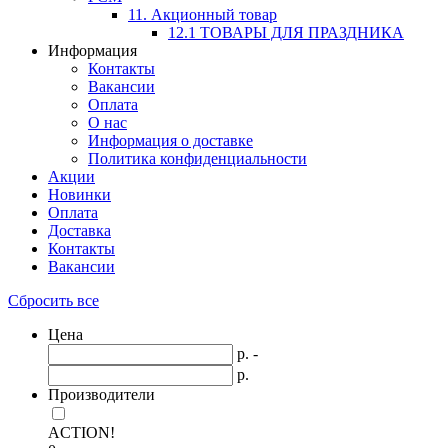
11. Акционный товар
12.1 ТОВАРЫ ДЛЯ ПРАЗДНИКА
Информация
Контакты
Вакансии
Оплата
О нас
Информация о доставке
Политика конфиденциальности
Акции
Новинки
Оплата
Доставка
Контакты
Вакансии
Сбросить все
Цена
р. -
р.
Производители
ACTION!