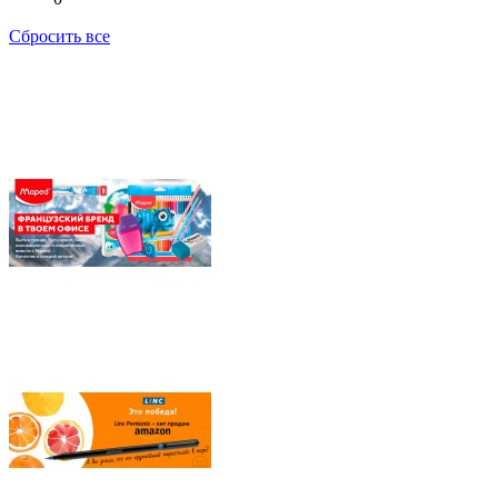
Сбросить все