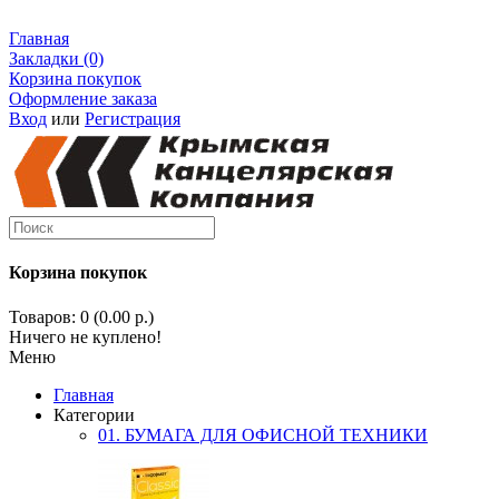
Главная
Закладки (0)
Корзина покупок
Оформление заказа
Вход
или
Регистрация
Корзина покупок
Товаров: 0 (0.00 р.)
Ничего не куплено!
Меню
Главная
Категории
01. БУМАГА ДЛЯ ОФИСНОЙ ТЕХНИКИ