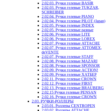
2.02.03. Ручки гелевые BASIR
2.02.03. Ручки гелевые TUKZAR,
SCHREIBER
2.02.04. Ручки гелевые PIANO
2.02.04. Ручки гелевые PILOT (Japan)
2.02.05. Ручки гелевые INDEX
2.02.05. Ручки гелевые разные
2.02.06. Ручки гелевые LITE
2.02.06. Ручки гелевые LOREX
2.02.07. Ручки гелевые ATTACHE
2.02.07. Ручки гелевые ATTOMEX,
deVENTE
2.02.07. Ручки гелевые STAFF
2.02.08. Ручки гелевые MAZARI
2.02.08. Ручки гелевые SPONSOR
2.02.09. Ручки гелевые ACTION!
2.02.09. Ручки гелевые ХАТБЕР
2.02.11. Ручки гелевые CROWN
2.02.12. Ручки гелевые FIRST
2.02.13. Ручки гелевые BRAUBERG
2.02.15 Ручки гелевые PENSAN
2.02.16. Ручки гелевые CROWN
2.03. РУЧКИ-РОЛЛЕРЫ
2.03.01. Роллеры CENTROPEN
2.03.02. Роллеры ATTACHE