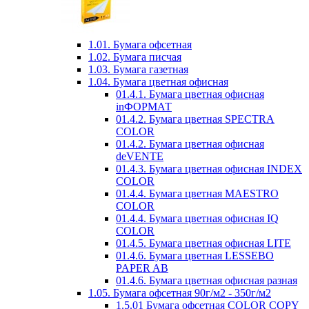
1.01. Бумага офсетная
1.02. Бумага писчая
1.03. Бумага газетная
1.04. Бумага цветная офисная
01.4.1. Бумага цветная офисная
inФОРМАТ
01.4.2. Бумага цветная SPECTRA
COLOR
01.4.2. Бумага цветная офисная
deVENTE
01.4.3. Бумага цветная офисная INDEX
COLOR
01.4.4. Бумага цветная MAESTRO
COLOR
01.4.4. Бумага цветная офисная IQ
COLOR
01.4.5. Бумага цветная офисная LITE
01.4.6. Бумага цветная LESSEBO
PAPER AB
01.4.6. Бумага цветная офисная разная
1.05. Бумага офсетная 90г/м2 - 350г/м2
1.5.01 Бумага офсетная COLOR COPY