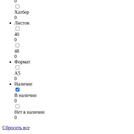
0
Хатбер
0
Листов
40
0
48
0
Формат
A5
0
Наличие
В наличии
0
Нет в наличии
0
Сбросить все