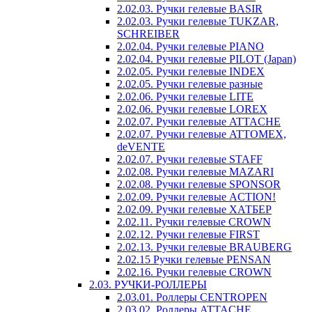
2.02.03. Ручки гелевые BASIR
2.02.03. Ручки гелевые TUKZAR,
SCHREIBER
2.02.04. Ручки гелевые PIANO
2.02.04. Ручки гелевые PILOT (Japan)
2.02.05. Ручки гелевые INDEX
2.02.05. Ручки гелевые разные
2.02.06. Ручки гелевые LITE
2.02.06. Ручки гелевые LOREX
2.02.07. Ручки гелевые ATTACHE
2.02.07. Ручки гелевые ATTOMEX,
deVENTE
2.02.07. Ручки гелевые STAFF
2.02.08. Ручки гелевые MAZARI
2.02.08. Ручки гелевые SPONSOR
2.02.09. Ручки гелевые ACTION!
2.02.09. Ручки гелевые ХАТБЕР
2.02.11. Ручки гелевые CROWN
2.02.12. Ручки гелевые FIRST
2.02.13. Ручки гелевые BRAUBERG
2.02.15 Ручки гелевые PENSAN
2.02.16. Ручки гелевые CROWN
2.03. РУЧКИ-РОЛЛЕРЫ
2.03.01. Роллеры CENTROPEN
2.03.02. Роллеры ATTACHE