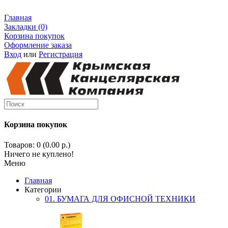
Главная
Закладки (0)
Корзина покупок
Оформление заказа
Вход
или
Регистрация
Корзина покупок
Товаров: 0 (0.00 р.)
Ничего не куплено!
Меню
Главная
Категории
01. БУМАГА ДЛЯ ОФИСНОЙ ТЕХНИКИ