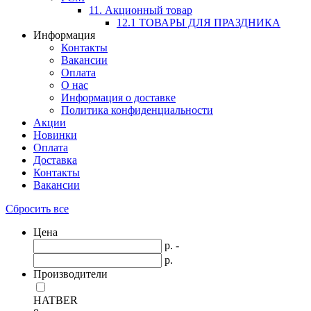
11. Акционный товар
12.1 ТОВАРЫ ДЛЯ ПРАЗДНИКА
Информация
Контакты
Вакансии
Оплата
О нас
Информация о доставке
Политика конфиденциальности
Акции
Новинки
Оплата
Доставка
Контакты
Вакансии
Сбросить все
Цена
р. -
р.
Производители
HATBER