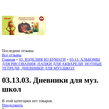
Последние отзывы
Все отзывы
Главная
»
03. ИЗДЕЛИЯ ИЗ БУМАГИ
»
03.13. АЛЬБОМЫ
ДЛЯ РИСОВАНИЯ, ПАПКИ ДЛЯ АКВАРЕЛИ, НОТНЫЕ
ТЕТРАДИ, ДНЕВНИКИ ДЛЯ МУЗ.ШКОЛ
03.13.03. Дневники для муз.
школ
В этой категории нет товаров.
Продолжить