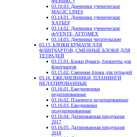
ФЕНИКС+
03.10.03. Дневники ученические
MAGIC LINES
03.14.01. Дневники ученические
ХАТБЕР
03.14.02. Дневники ученические
deVENTE, ATTOMEX
03.14.03. Дневники читательские
03.15. БЛОКИ БУМАГИ ДЛЯ
ФЛИПЧАРТОВ, СМЕННЫЕ БЛОКИ ДЛЯ
ТЕТРАДЕЙ
03.15.01. Блоки бумаги, блокноты для
флипчартов
03.15.02. Сменные блоки для тетрадей
03.16. ЕЖЕДНЕВНИКИ, ПЛАНИНГИ
НЕДАТИРОВАННЫЕ
03.16.01. Ежедневники
недатированные
03.16.02. Планинги недатированные
03.16.03. Ежедневнки
полудатированные
03.16.04. Датированная продукция
2017
03.16.05. Датированная продукция
2018