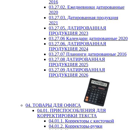
2016
03.27.02. Ежедневники датированные
2020
03.27.03. Датированная продукция
2021
03.27.05. ДАТИРОВАННАЯ
ПРОДУКЦИЯ 2023
03.27.06 Календари датированные 2020
03.27.06. ДАТИРОВАННАЯ
ПРОДУКЦИЯ 2024
03.27.07 Планинги датированные 2016
03.27.08 ДАТИРОВАННАЯ
ПРОДУКЦИЯ 2025
03.27.09 ДАТИРОВАННАЯ
ПРОДУКЦИЯ 2026
04. ТОВАРЫ ДЛЯ ОФИСА
04.01. ПРИСПОСОБЛЕНИЯ ДЛЯ
КОРРЕКТИРОВКИ ТЕКСТА
04.01.1. Корректоры с кисточкой
04.01.2. Корректоры-ручки