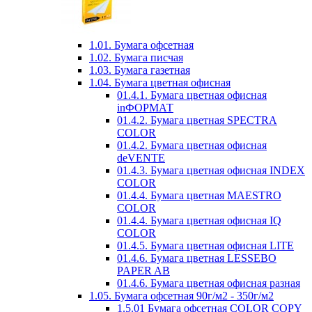
1.01. Бумага офсетная
1.02. Бумага писчая
1.03. Бумага газетная
1.04. Бумага цветная офисная
01.4.1. Бумага цветная офисная
inФОРМАТ
01.4.2. Бумага цветная SPECTRA
COLOR
01.4.2. Бумага цветная офисная
deVENTE
01.4.3. Бумага цветная офисная INDEX
COLOR
01.4.4. Бумага цветная MAESTRO
COLOR
01.4.4. Бумага цветная офисная IQ
COLOR
01.4.5. Бумага цветная офисная LITE
01.4.6. Бумага цветная LESSEBO
PAPER AB
01.4.6. Бумага цветная офисная разная
1.05. Бумага офсетная 90г/м2 - 350г/м2
1.5.01 Бумага офсетная COLOR COPY