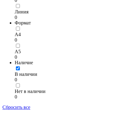
0
Линия
0
Формат
A4
0
A5
0
Наличие
В наличии
0
Нет в наличии
0
Сбросить все