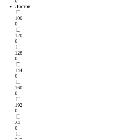
0
Листов
100
0
120
0
128
0
144
0
160
0
192
0
24
0