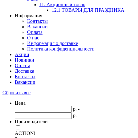
11. Акционный товар
12.1 ТОВАРЫ ДЛЯ ПРАЗДНИКА
Информация
Контакты
Вакансии
Оплата
О нас
Информация о доставке
Политика конфиденциальности
Акции
Новинки
Оплата
Доставка
Контакты
Вакансии
Сбросить все
Цена
р. -
р.
Производители
ACTION!