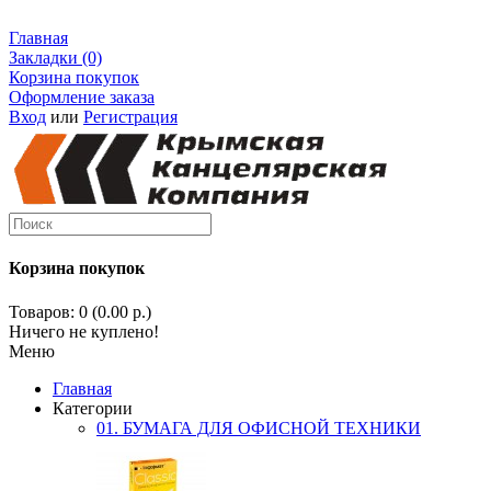
Главная
Закладки (0)
Корзина покупок
Оформление заказа
Вход
или
Регистрация
Корзина покупок
Товаров: 0 (0.00 р.)
Ничего не куплено!
Меню
Главная
Категории
01. БУМАГА ДЛЯ ОФИСНОЙ ТЕХНИКИ