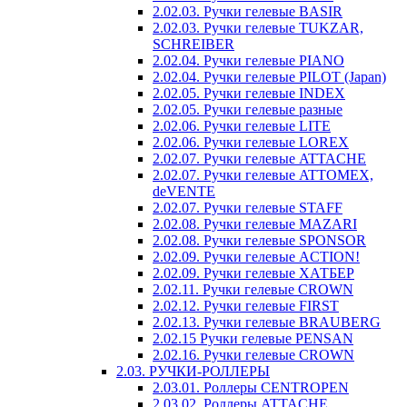
2.02.03. Ручки гелевые BASIR
2.02.03. Ручки гелевые TUKZAR,
SCHREIBER
2.02.04. Ручки гелевые PIANO
2.02.04. Ручки гелевые PILOT (Japan)
2.02.05. Ручки гелевые INDEX
2.02.05. Ручки гелевые разные
2.02.06. Ручки гелевые LITE
2.02.06. Ручки гелевые LOREX
2.02.07. Ручки гелевые ATTACHE
2.02.07. Ручки гелевые ATTOMEX,
deVENTE
2.02.07. Ручки гелевые STAFF
2.02.08. Ручки гелевые MAZARI
2.02.08. Ручки гелевые SPONSOR
2.02.09. Ручки гелевые ACTION!
2.02.09. Ручки гелевые ХАТБЕР
2.02.11. Ручки гелевые CROWN
2.02.12. Ручки гелевые FIRST
2.02.13. Ручки гелевые BRAUBERG
2.02.15 Ручки гелевые PENSAN
2.02.16. Ручки гелевые CROWN
2.03. РУЧКИ-РОЛЛЕРЫ
2.03.01. Роллеры CENTROPEN
2.03.02. Роллеры ATTACHE