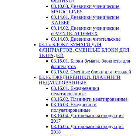
ФЕНИКС+
03.10.03. Дневники ученические
MAGIC LINES
03.14.01. Дневники ученические
ХАТБЕР
03.14.02. Дневники ученические
deVENTE, ATTOMEX
03.14.03. Дневники читательские
03.15. БЛОКИ БУМАГИ ДЛЯ
ФЛИПЧАРТОВ, СМЕННЫЕ БЛОКИ ДЛЯ
ТЕТРАДЕЙ
03.15.01. Блоки бумаги, блокноты для
флипчартов
03.15.02. Сменные блоки для тетрадей
03.16. ЕЖЕДНЕВНИКИ, ПЛАНИНГИ
НЕДАТИРОВАННЫЕ
03.16.01. Ежедневники
недатированные
03.16.02. Планинги недатированные
03.16.03. Ежедневнки
полудатированные
03.16.04. Датированная продукция
2017
03.16.05. Датированная продукция
2018