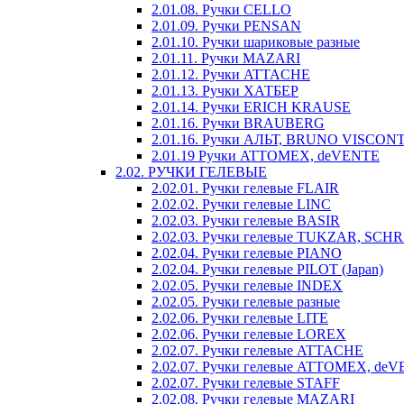
2.01.08. Ручки CELLO
2.01.09. Ручки PENSAN
2.01.10. Ручки шариковые разные
2.01.11. Ручки MAZARI
2.01.12. Ручки ATTACHE
2.01.13. Ручки ХАТБЕР
2.01.14. Ручки ERICH KRAUSE
2.01.16. Ручки BRAUBERG
2.01.16. Ручки АЛЬТ, BRUNO VISCONT
2.01.19 Ручки ATTOMEX, deVENTE
2.02. РУЧКИ ГЕЛЕВЫЕ
2.02.01. Ручки гелевые FLAIR
2.02.02. Ручки гелевые LINC
2.02.03. Ручки гелевые BASIR
2.02.03. Ручки гелевые TUKZAR, SCH
2.02.04. Ручки гелевые PIANO
2.02.04. Ручки гелевые PILOT (Japan)
2.02.05. Ручки гелевые INDEX
2.02.05. Ручки гелевые разные
2.02.06. Ручки гелевые LITE
2.02.06. Ручки гелевые LOREX
2.02.07. Ручки гелевые ATTACHE
2.02.07. Ручки гелевые ATTOMEX, de
2.02.07. Ручки гелевые STAFF
2.02.08. Ручки гелевые MAZARI