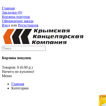
Главная
Закладки (0)
Корзина покупок
Оформление заказа
Вход
или
Регистрация
Корзина покупок
Товаров: 0 (0.00 р.)
Ничего не куплено!
Меню
Главная
Категории