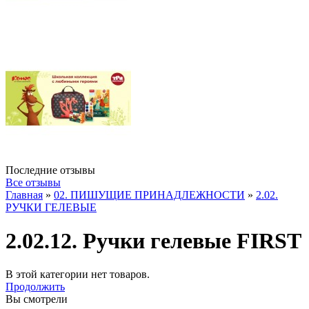
Последние отзывы
Все отзывы
Главная
»
02. ПИШУЩИЕ ПРИНАДЛЕЖНОСТИ
»
2.02.
РУЧКИ ГЕЛЕВЫЕ
2.02.12. Ручки гелевые FIRST
В этой категории нет товаров.
Продолжить
Вы смотрели