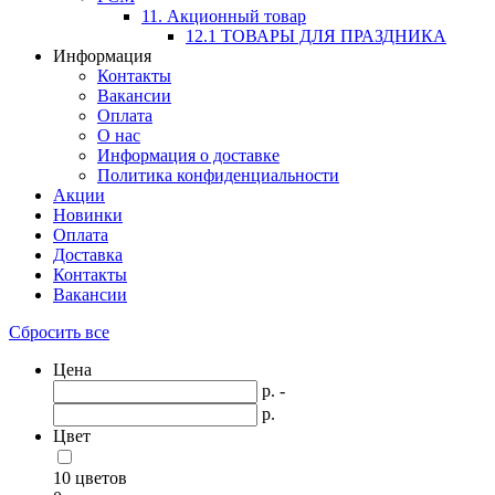
11. Акционный товар
12.1 ТОВАРЫ ДЛЯ ПРАЗДНИКА
Информация
Контакты
Вакансии
Оплата
О нас
Информация о доставке
Политика конфиденциальности
Акции
Новинки
Оплата
Доставка
Контакты
Вакансии
Сбросить все
Цена
р. -
р.
Цвет
10 цветов