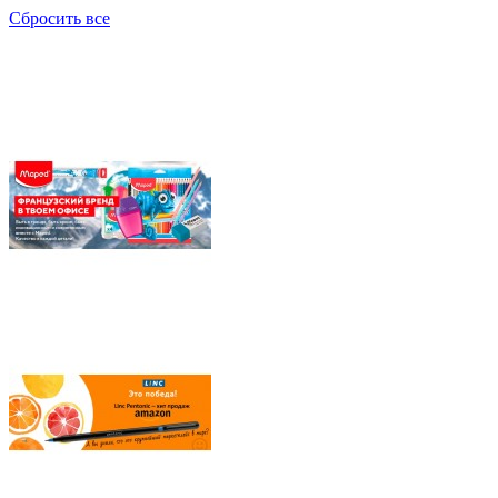
Сбросить все