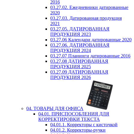
2016
03.27.02. Ежедневники датированные
2020
03.27.03. Датированная продукция
2021
03.27.05. ДАТИРОВАННАЯ
ПРОДУКЦИЯ 2023
03.27.06 Календари датированные 2020
03.27.06. ДАТИРОВАННАЯ
ПРОДУКЦИЯ 2024
03.27.07 Планинги датированные 2016
03.27.08 ДАТИРОВАННАЯ
ПРОДУКЦИЯ 2025
03.27.09 ДАТИРОВАННАЯ
ПРОДУКЦИЯ 2026
04. ТОВАРЫ ДЛЯ ОФИСА
04.01. ПРИСПОСОБЛЕНИЯ ДЛЯ
КОРРЕКТИРОВКИ ТЕКСТА
04.01.1. Корректоры с кисточкой
04.01.2. Корректоры-ручки