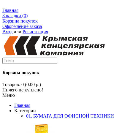
Главная
Закладки (0)
Корзина покупок
Оформление заказа
Вход
или
Регистрация
Корзина покупок
Товаров: 0 (0.00 р.)
Ничего не куплено!
Меню
Главная
Категории
01. БУМАГА ДЛЯ ОФИСНОЙ ТЕХНИКИ