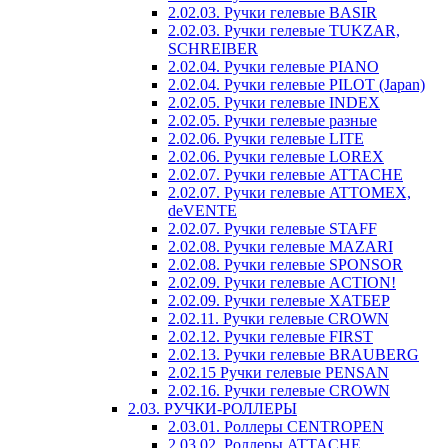
2.02.03. Ручки гелевые BASIR
2.02.03. Ручки гелевые TUKZAR,
SCHREIBER
2.02.04. Ручки гелевые PIANO
2.02.04. Ручки гелевые PILOT (Japan)
2.02.05. Ручки гелевые INDEX
2.02.05. Ручки гелевые разные
2.02.06. Ручки гелевые LITE
2.02.06. Ручки гелевые LOREX
2.02.07. Ручки гелевые ATTACHE
2.02.07. Ручки гелевые ATTOMEX,
deVENTE
2.02.07. Ручки гелевые STAFF
2.02.08. Ручки гелевые MAZARI
2.02.08. Ручки гелевые SPONSOR
2.02.09. Ручки гелевые ACTION!
2.02.09. Ручки гелевые ХАТБЕР
2.02.11. Ручки гелевые CROWN
2.02.12. Ручки гелевые FIRST
2.02.13. Ручки гелевые BRAUBERG
2.02.15 Ручки гелевые PENSAN
2.02.16. Ручки гелевые CROWN
2.03. РУЧКИ-РОЛЛЕРЫ
2.03.01. Роллеры CENTROPEN
2.03.02. Роллеры ATTACHE