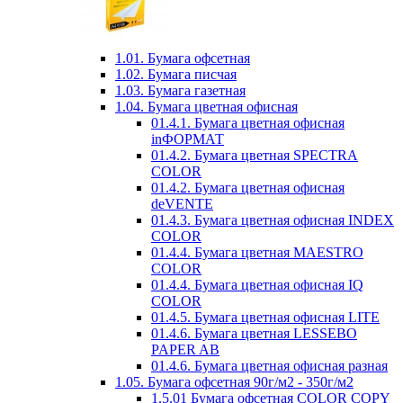
1.01. Бумага офсетная
1.02. Бумага писчая
1.03. Бумага газетная
1.04. Бумага цветная офисная
01.4.1. Бумага цветная офисная
inФОРМАТ
01.4.2. Бумага цветная SPECTRA
COLOR
01.4.2. Бумага цветная офисная
deVENTE
01.4.3. Бумага цветная офисная INDEX
COLOR
01.4.4. Бумага цветная MAESTRO
COLOR
01.4.4. Бумага цветная офисная IQ
COLOR
01.4.5. Бумага цветная офисная LITE
01.4.6. Бумага цветная LESSEBO
PAPER AB
01.4.6. Бумага цветная офисная разная
1.05. Бумага офсетная 90г/м2 - 350г/м2
1.5.01 Бумага офсетная COLOR COPY