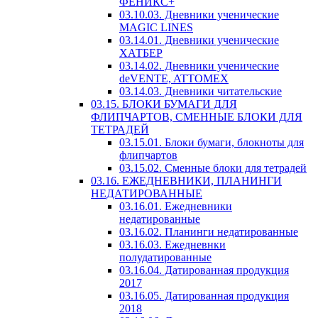
ФЕНИКС+
03.10.03. Дневники ученические
MAGIC LINES
03.14.01. Дневники ученические
ХАТБЕР
03.14.02. Дневники ученические
deVENTE, ATTOMEX
03.14.03. Дневники читательские
03.15. БЛОКИ БУМАГИ ДЛЯ
ФЛИПЧАРТОВ, СМЕННЫЕ БЛОКИ ДЛЯ
ТЕТРАДЕЙ
03.15.01. Блоки бумаги, блокноты для
флипчартов
03.15.02. Сменные блоки для тетрадей
03.16. ЕЖЕДНЕВНИКИ, ПЛАНИНГИ
НЕДАТИРОВАННЫЕ
03.16.01. Ежедневники
недатированные
03.16.02. Планинги недатированные
03.16.03. Ежедневнки
полудатированные
03.16.04. Датированная продукция
2017
03.16.05. Датированная продукция
2018