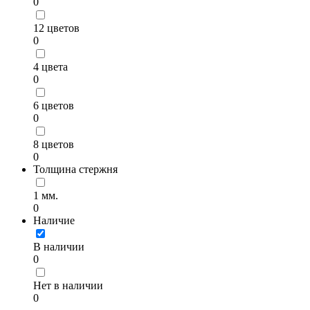
0
12 цветов
0
4 цвета
0
6 цветов
0
8 цветов
0
Толщина стержня
1 мм.
0
Наличие
В наличии
0
Нет в наличии
0