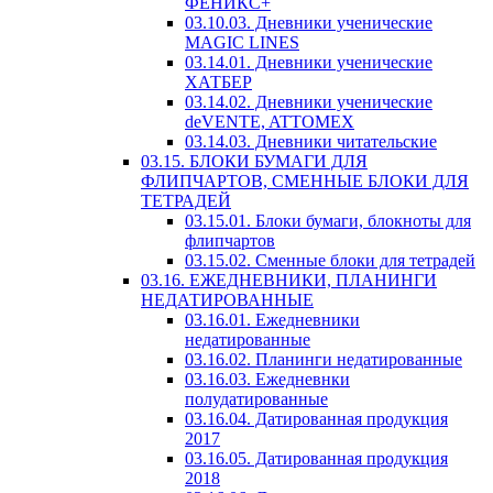
ФЕНИКС+
03.10.03. Дневники ученические
MAGIC LINES
03.14.01. Дневники ученические
ХАТБЕР
03.14.02. Дневники ученические
deVENTE, ATTOMEX
03.14.03. Дневники читательские
03.15. БЛОКИ БУМАГИ ДЛЯ
ФЛИПЧАРТОВ, СМЕННЫЕ БЛОКИ ДЛЯ
ТЕТРАДЕЙ
03.15.01. Блоки бумаги, блокноты для
флипчартов
03.15.02. Сменные блоки для тетрадей
03.16. ЕЖЕДНЕВНИКИ, ПЛАНИНГИ
НЕДАТИРОВАННЫЕ
03.16.01. Ежедневники
недатированные
03.16.02. Планинги недатированные
03.16.03. Ежедневнки
полудатированные
03.16.04. Датированная продукция
2017
03.16.05. Датированная продукция
2018