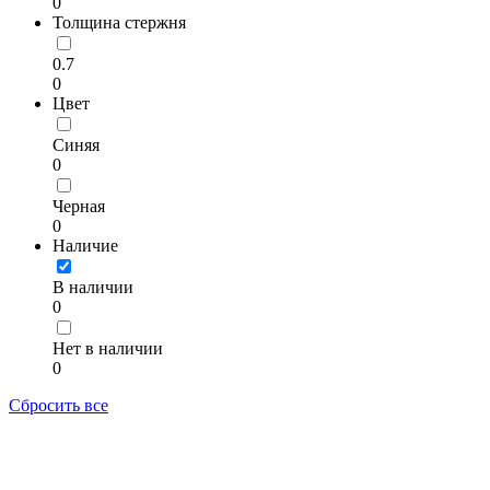
0
Толщина стержня
0.7
0
Цвет
Синяя
0
Черная
0
Наличие
В наличии
0
Нет в наличии
0
Сбросить все