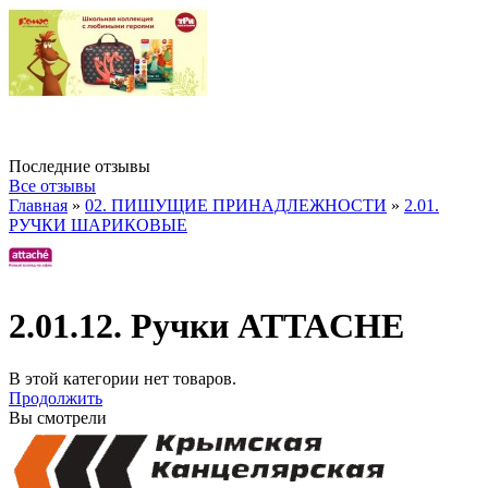
Последние отзывы
Все отзывы
Главная
»
02. ПИШУЩИЕ ПРИНАДЛЕЖНОСТИ
»
2.01.
РУЧКИ ШАРИКОВЫЕ
2.01.12. Ручки ATTACHE
В этой категории нет товаров.
Продолжить
Вы смотрели